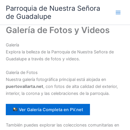
Ir
Parroquia de Nuestra Señora
al
de Guadalupe
contenido
Galería de Fotos y Videos
Galería
Explora la belleza de la Parroquia de Nuestra Señora de
Guadalupe a través de fotos y videos.
Galería de Fotos
Nuestra galería fotográfica principal está alojada en
puertovallarta.net
, con fotos de alta calidad del exterior,
interior, la corona y las celebraciones de la parroquia.
Ver Galería Completa en PV.net
También puedes explorar las colecciones comunitarias en